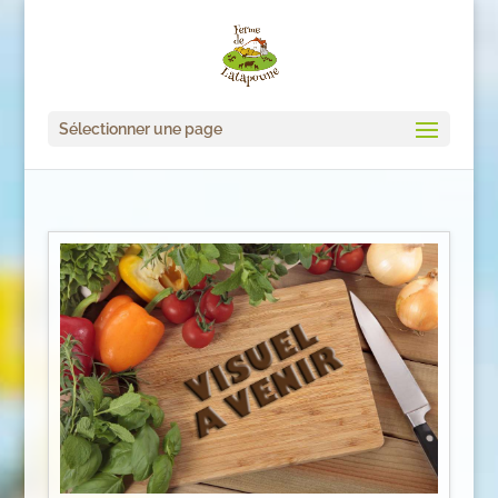
Sélectionner une page