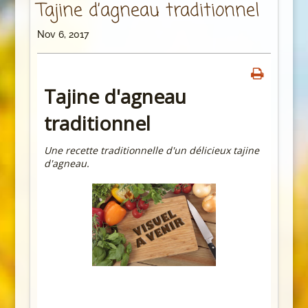
Tajine d’agneau traditionnel
Nov 6, 2017
Tajine d'agneau
traditionnel
Une recette traditionnelle d'un délicieux tajine
d'agneau.