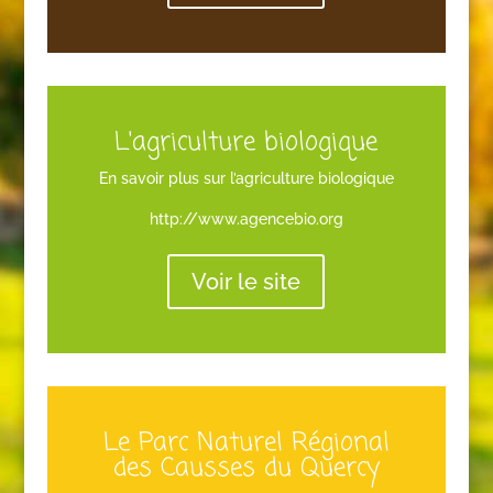
L'agriculture biologique
En savoir plus sur l’agriculture biologique
http://www.agencebio.org
Voir le site
Le Parc Naturel Régional
des Causses du Quercy