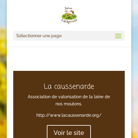
Sélectionner une page
La caussenarde
Association de valorisation de la laine de
nos moutons.
http://www.lacaussenarde.org/
Voir le site