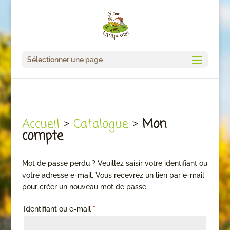
Sélectionner une page
Accueil
>
Catalogue
>
Mon
compte
Mot de passe perdu ? Veuillez saisir votre identifiant ou
votre adresse e-mail. Vous recevrez un lien par e-mail
pour créer un nouveau mot de passe.
Obligatoire
Identifiant ou e-mail
*